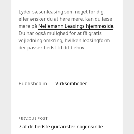
Lyder sæsonleasing som noget for dig,
eller ønsker du at høre mere, kan du læse
mere på
Nellemann Leasings hjemmeside
.
Du har også mulighed for at få gratis
vejledning omkring, hvilken leasingform
der passer bedst til dit behov.
Published in
Virksomheder
PREVIOUS POST
7 af de bedste guitarister nogensinde