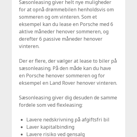
Sæsonleasing giver helt nye muligheder
for at opnå drømmebilen henholdsvis om
sommeren og om vinteren. Som et
eksempel kan du lease en Porsche med 6
aktive måneder henover sommeren, og
derefter 6 passive måneder henover
vinteren.
Der er flere, der vælger at lease to biler på
sæsonleasing. På den måde kan du have
en Porsche henover sommeren og for
eksempel en Land Rover henover vinteren.
Sæsonleasing giver dig desuden de samme
fordele som ved flexleasing:
Lavere nedskrivning på afgiftsfri bil
Laver kapitalbinding
Lavere risiko ved gensalg