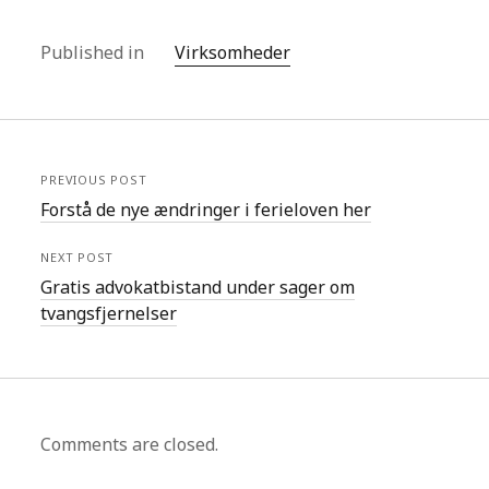
Published in
Virksomheder
PREVIOUS POST
Forstå de nye ændringer i ferieloven her
NEXT POST
Gratis advokatbistand under sager om
tvangsfjernelser
Comments are closed.