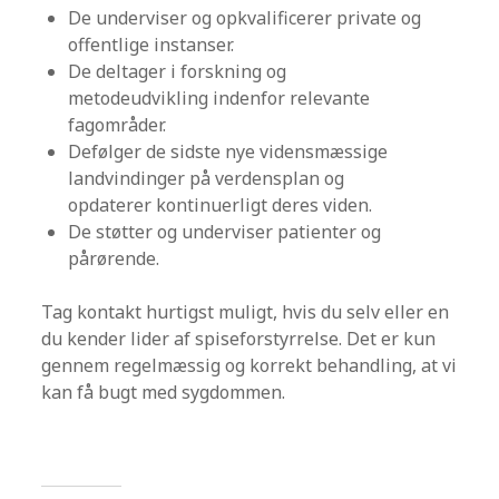
De underviser og opkvalificerer private og
offentlige instanser.
De deltager i forskning og
metodeudvikling indenfor relevante
fagområder.
Defølger de sidste nye vidensmæssige
landvindinger på verdensplan og
opdaterer kontinuerligt deres viden.
De støtter og underviser patienter og
pårørende.
Tag kontakt hurtigst muligt, hvis du selv eller en
du kender lider af spiseforstyrrelse. Det er kun
gennem regelmæssig og korrekt behandling, at vi
kan få bugt med sygdommen.